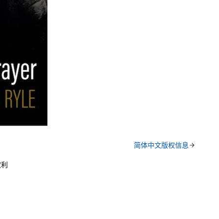
简体中文版权信息
权利