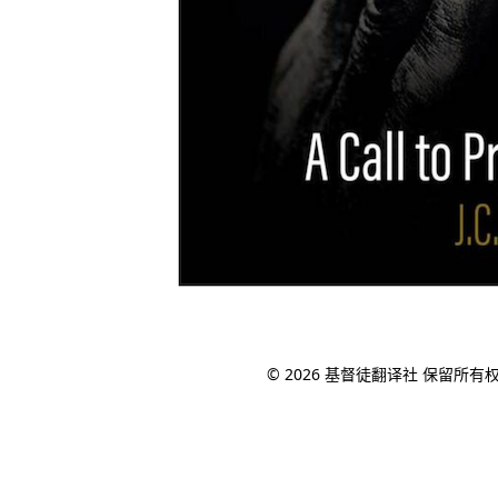
© 2026 基督徒翻译社 保留所有