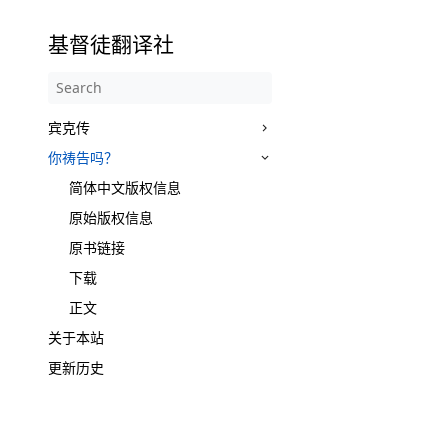
基督徒翻译社
宾克传
你祷告吗？
简体中文版权信息
原始版权信息
原书链接
下载
正文
关于本站
更新历史