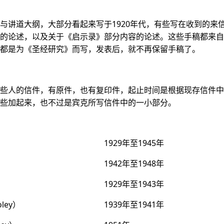
与讲道大纲，大部分看起来写于1920年代，有些写在收到的来
的论述，以及关于《启示录》部分内容的论述。这些手稿都来自
都是为《圣经研究》而写，发表后，就不再保留手稿了。
些人的信件，有原件，也有复印件，起止时间是根据现存信件中
些加起来，也不过是宾克所写信件中的一小部分。
1929年至1945年
1942年至1948年
1929年至1943年
ley）
1939年至1941年