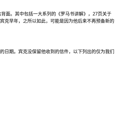
信背面。其中包括一大系列的《罗马书讲解》，27页关于
宾克早年，之所以如此，可能是因为他后来不再预备新的
的日期。宾克没保留他收到的信件，以下列出的仅为我们