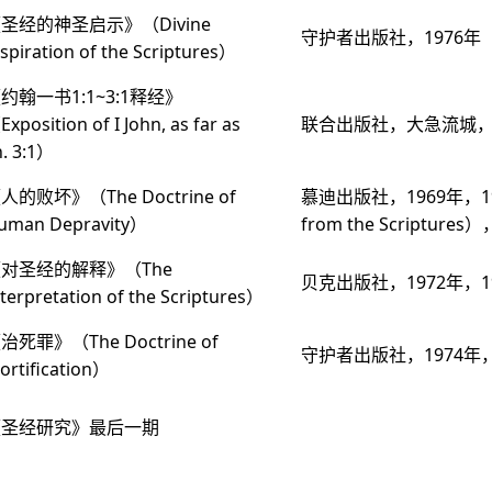
圣经的神圣启示》（Divine
守护者出版社，1976年
nspiration of the Scriptures）
约翰一书1:1~3:1释经》
xposition of I John, as far as
联合出版社，大急流城
h. 3:1）
人的败坏》（The Doctrine of
慕迪出版社，1969年，1
uman Depravity）
from the Script
对圣经的解释》（The
贝克出版社，1972年，1
nterpretation of the Scriptures）
治死罪》（The Doctrine of
守护者出版社，1974年
ortification）
《圣经研究》最后一期