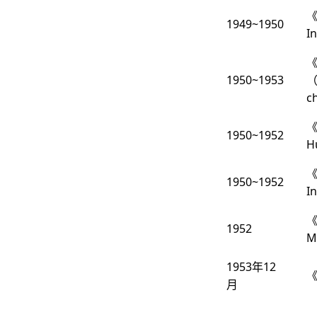
《
1949~1950
I
《
1950~1953
（E
c
《
1950~1952
H
《
1950~1952
I
《
1952
M
1953年12
月