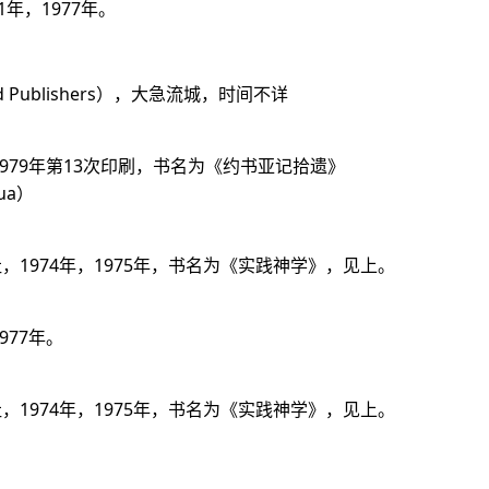
年，1977年。
d Publishers），大急流城，时间不详
1979年第13次印刷，书名为《约书亚记拾遗》
hua）
1974年，1975年，书名为《实践神学》，见上。
977年。
1974年，1975年，书名为《实践神学》，见上。