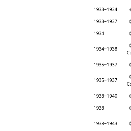
1933~1934
《
1933~1937
1934
《
1934~1938
C
1935~1937
《
1935~1937
C
1938~1940
1938
1938~1943