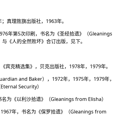
年；真理旌旗出版社，1963年。
976年第5次印刷，书名为《圣经拾遗》（Gleanings
tures），与《人的全然败坏》合订出版，见下。
宾克精选集》，贝克出版社，1978年，1979年。
ian and Baker），1972年，1975年，1979年，
nal Security）
《以利沙拾遗》（Gleanings from Elisha）
67年，书名为《保罗拾遗》（Gleanings from