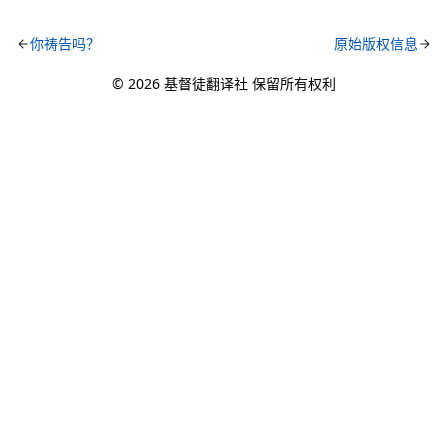
你祷告吗？
原始版权信息
© 2026 基督徒翻译社 保留所有权利