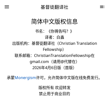
基督徒翻译社
简体中文版权信息
书名：《你祷告吗？》
译者：白鑫
出版机构：基督徒翻译社（Christian Translation
Fellowship）
联系邮箱：ChristianTranslationFellowship在
gmail.com（请用@代替在）
2026年4月6日版（首版）
承蒙
Monergism
许可，允许简体中文版在线免费发行。
版权所有 欢迎转发
禁止用于商业目的