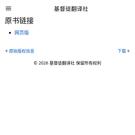
基督徒翻译社
原书链接
网页版
原始版权信息
下载
© 2026 基督徒翻译社 保留所有权利